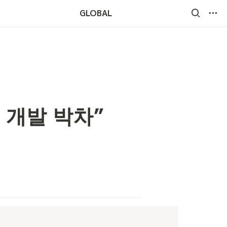
GLOBAL
 개발 박차”