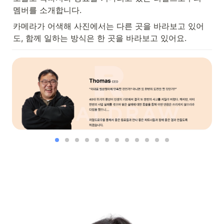
멤버를 소개합니다.
카메라가 어색해 사진에서는 다른 곳을 바라보고 있어
도, 함께 일하는 방식은 한 곳을 바라보고 있어요.