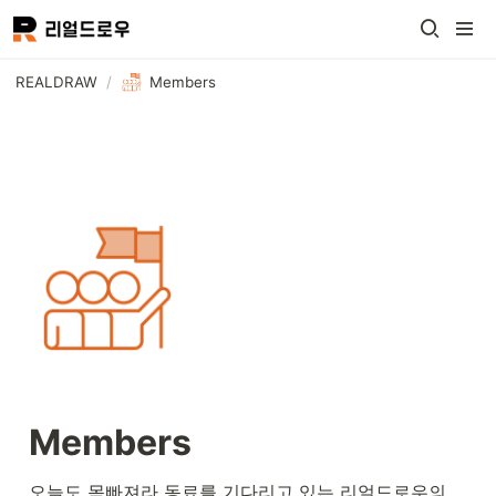
REALDRAW
/
Members
Members
오늘도 목빠져라 동료를 기다리고 있는 리얼드로우의 