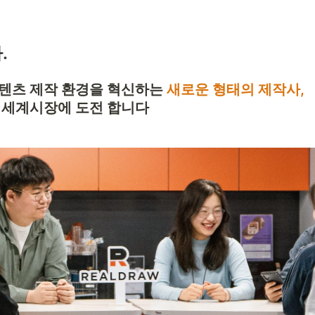
.
텐츠 제작 환경을 혁신하는 
새로운 형태의 제작사,

 세계시장에 도전 합니다