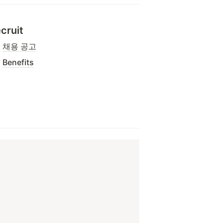
cruit
채용 공고
Benefits