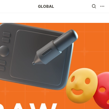
GLOBAL