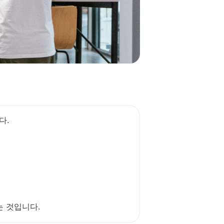
.

는 것입니다.