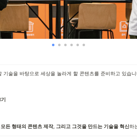
 기술을 바탕으로 세상을 놀라게 할 콘텐츠를 준비하고 있습니다
야기
 모든 형태의 콘텐츠 제작, 그리고 그것을 만드는 기술을 혁신
하