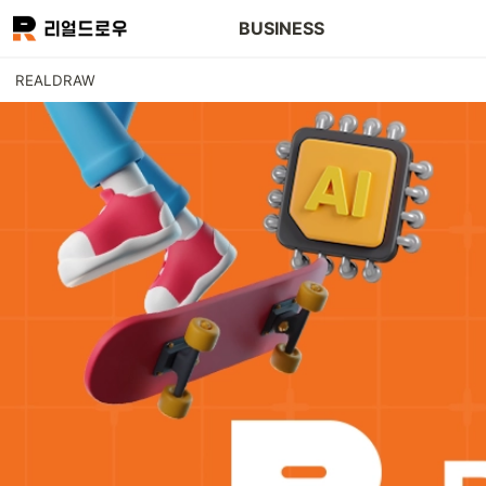
BUSINESS
REALDRAW