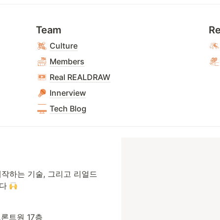
Team
Re
Culture
Members
Real REALDRAW
Innerview
Tech Blog
작하는 기술, 그리고 리얼드
다 
프론트원 17층