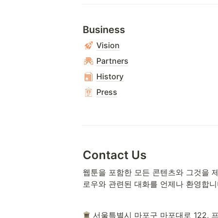
Business
Vision
Partners
History
Press
Contact Us
웹툰을 포함한 모든 콘텐츠와 그것을 제
로우와 관련된 대화를 언제나 환영합니
 서울특별시 마포구 마포대로 122, 