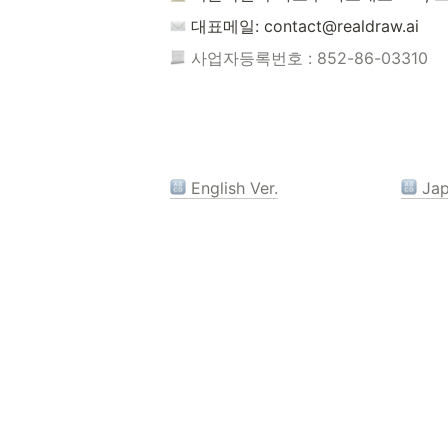
 대표메일: contact@realdraw.ai
 사업자등록번호 : 852-86-03310
 English Ver.
 Ja