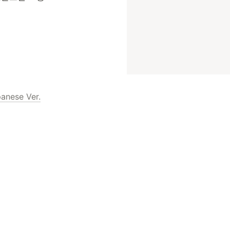
panese Ver.